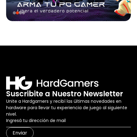
Suscribite a Nuestro Newsletter
Unite a Hardgamers y recibí las últimas novedades en
hardware para llevar tu experiencia de juego al siguiente
nivel.
Enviar