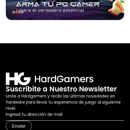
Suscribite a Nuestro Newsletter
Unite a Hardgamers y recibí las últimas novedades en
hardware para llevar tu experiencia de juego al siguiente
nivel.
Enviar