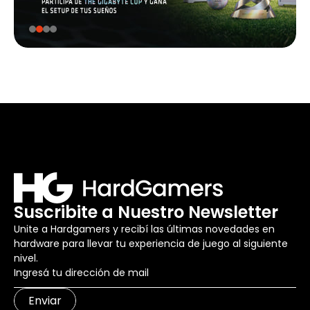
Suscribite a Nuestro Newsletter
Unite a Hardgamers y recibí las últimas novedades en
hardware para llevar tu experiencia de juego al siguiente
nivel.
Enviar