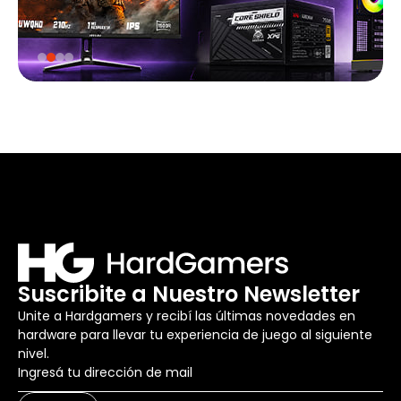
Suscribite a Nuestro Newsletter
Unite a Hardgamers y recibí las últimas novedades en
hardware para llevar tu experiencia de juego al siguiente
nivel.