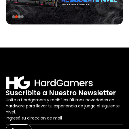
Suscribite a Nuestro Newsletter
Unite a Hardgamers y recibí las últimas novedades en
hardware para llevar tu experiencia de juego al siguiente
nivel.