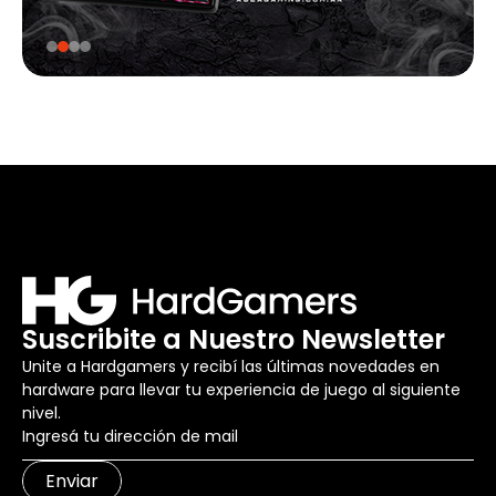
Suscribite a Nuestro Newsletter
Unite a Hardgamers y recibí las últimas novedades en
hardware para llevar tu experiencia de juego al siguiente
nivel.
Enviar