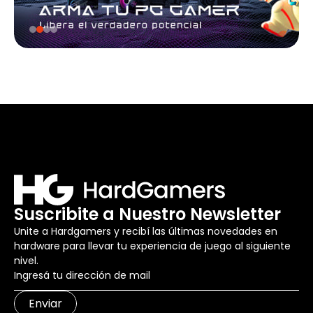
Suscribite a Nuestro Newsletter
Unite a Hardgamers y recibí las últimas novedades en
hardware para llevar tu experiencia de juego al siguiente
nivel.
Enviar