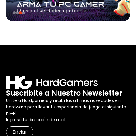
Suscribite a Nuestro Newsletter
Unite a Hardgamers y recibí las últimas novedades en
hardware para llevar tu experiencia de juego al siguiente
nivel.
Enviar