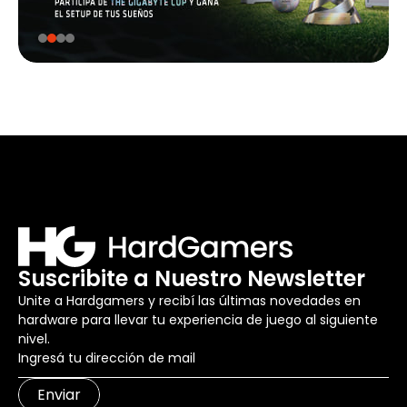
Suscribite a Nuestro Newsletter
Unite a Hardgamers y recibí las últimas novedades en
hardware para llevar tu experiencia de juego al siguiente
nivel.
Enviar