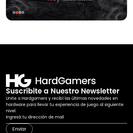
Suscribite a Nuestro Newsletter
Unite a Hardgamers y recibí las últimas novedades en
hardware para llevar tu experiencia de juego al siguiente
nivel.
Enviar