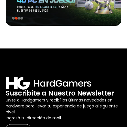
Suscribite a Nuestro Newsletter
Unite a Hardgamers y recibí las últimas novedades en
hardware para llevar tu experiencia de juego al siguiente
nivel.