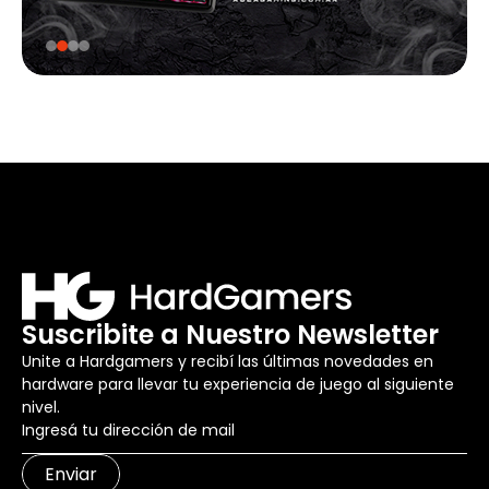
Suscribite a Nuestro Newsletter
Unite a Hardgamers y recibí las últimas novedades en
hardware para llevar tu experiencia de juego al siguiente
nivel.
Enviar