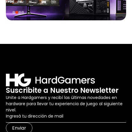
Suscribite a Nuestro Newsletter
Unite a Hardgamers y recibí las últimas novedades en
hardware para llevar tu experiencia de juego al siguiente
nivel.
Enviar