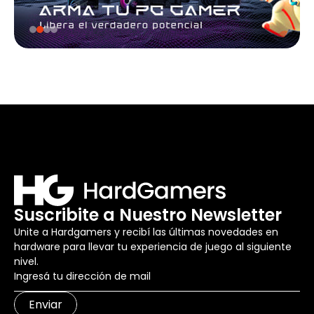
Suscribite a Nuestro Newsletter
Unite a Hardgamers y recibí las últimas novedades en
hardware para llevar tu experiencia de juego al siguiente
nivel.
Enviar