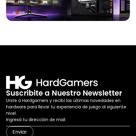
Suscribite a Nuestro Newsletter
Unite a Hardgamers y recibí las últimas novedades en
hardware para llevar tu experiencia de juego al siguiente
nivel.
Enviar