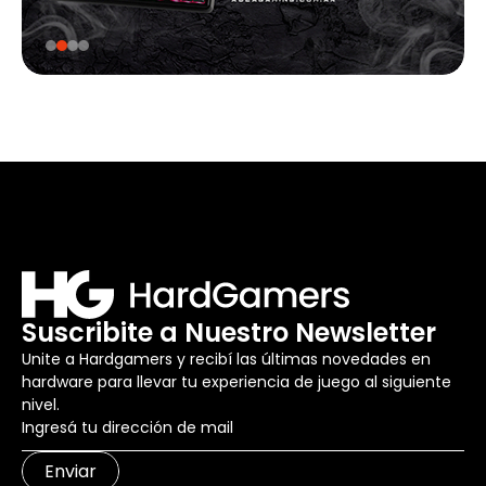
Suscribite a Nuestro Newsletter
Unite a Hardgamers y recibí las últimas novedades en
hardware para llevar tu experiencia de juego al siguiente
nivel.
Enviar