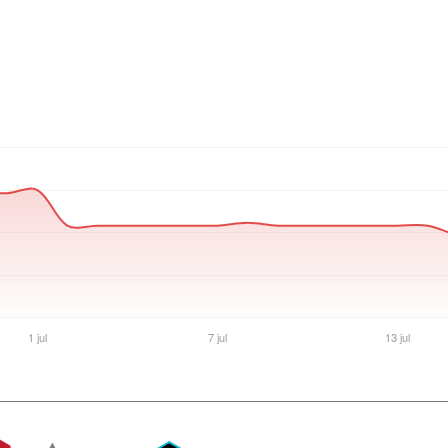
Ver producto en la página de Gaming Point