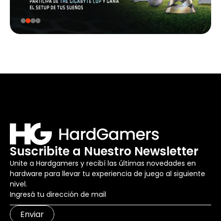
Suscribite a Nuestro Newsletter
Unite a Hardgamers y recibí las últimas novedades en
hardware para llevar tu experiencia de juego al siguiente
nivel.
Enviar