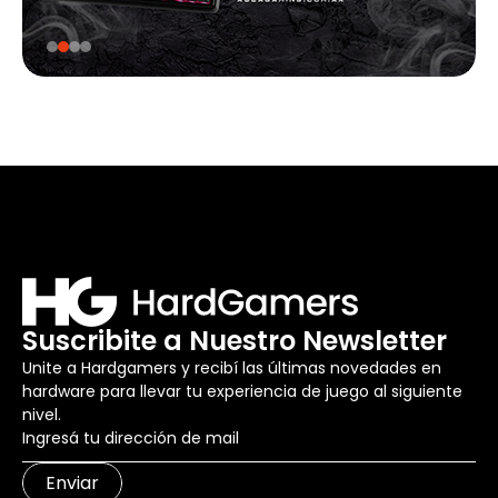
Suscribite a Nuestro Newsletter
Unite a Hardgamers y recibí las últimas novedades en
hardware para llevar tu experiencia de juego al siguiente
nivel.
Enviar