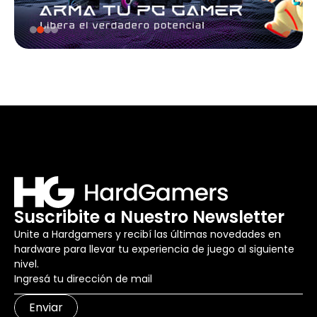
Suscribite a Nuestro Newsletter
Unite a Hardgamers y recibí las últimas novedades en
hardware para llevar tu experiencia de juego al siguiente
nivel.
Enviar