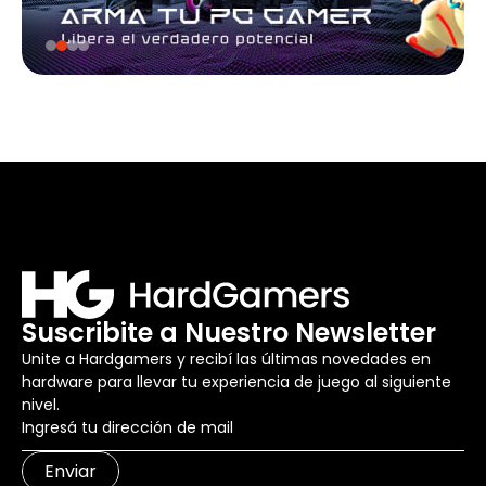
Suscribite a Nuestro Newsletter
Unite a Hardgamers y recibí las últimas novedades en
hardware para llevar tu experiencia de juego al siguiente
nivel.
Enviar