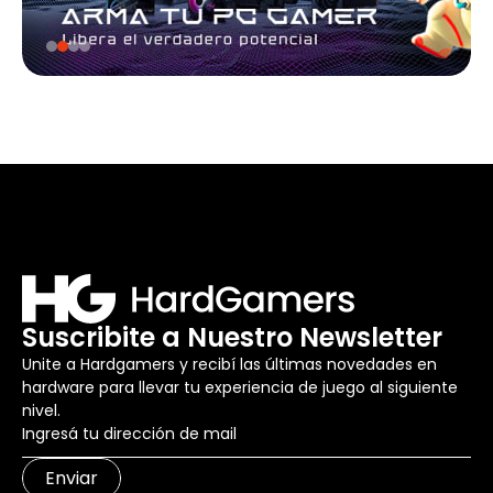
Suscribite a Nuestro Newsletter
Unite a Hardgamers y recibí las últimas novedades en
hardware para llevar tu experiencia de juego al siguiente
nivel.
Enviar