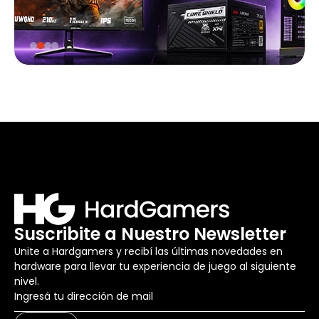
Suscribite a Nuestro Newsletter
Unite a Hardgamers y recibí las últimas novedades en
hardware para llevar tu experiencia de juego al siguiente
nivel.