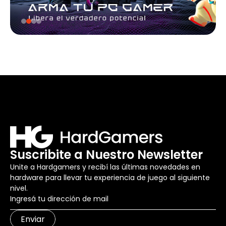
Suscribite a Nuestro Newsletter
Unite a Hardgamers y recibí las últimas novedades en
hardware para llevar tu experiencia de juego al siguiente
nivel.
Enviar