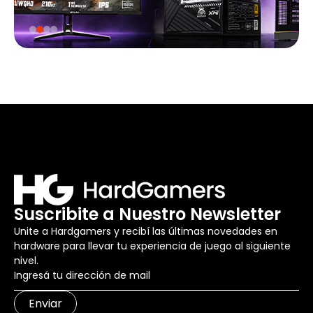
Suscribite a Nuestro Newsletter
Unite a Hardgamers y recibí las últimas novedades en
hardware para llevar tu experiencia de juego al siguiente
nivel.
Enviar