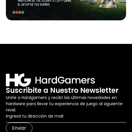
Suscribite a Nuestro Newsletter
Unite a Hardgamers y recibí las últimas novedades en
hardware para llevar tu experiencia de juego al siguiente
nivel.
Enviar