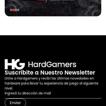
Suscribite a Nuestro Newsletter
Unite a Hardgamers y recibí las últimas novedades en
hardware para llevar tu experiencia de juego al siguiente
nivel.
Enviar