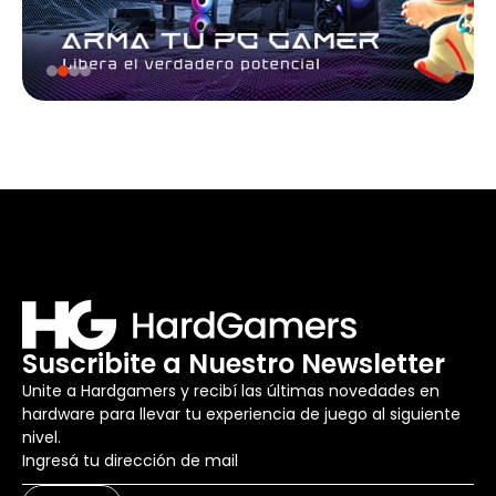
Suscribite a Nuestro Newsletter
Unite a Hardgamers y recibí las últimas novedades en
hardware para llevar tu experiencia de juego al siguiente
nivel.