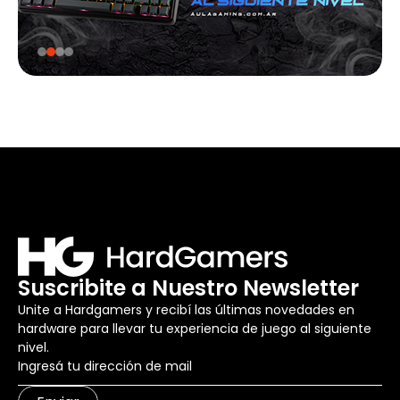
Suscribite a Nuestro Newsletter
Unite a Hardgamers y recibí las últimas novedades en
hardware para llevar tu experiencia de juego al siguiente
nivel.