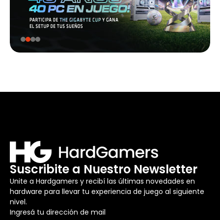
Suscribite a Nuestro Newsletter
Unite a Hardgamers y recibí las últimas novedades en
hardware para llevar tu experiencia de juego al siguiente
nivel.