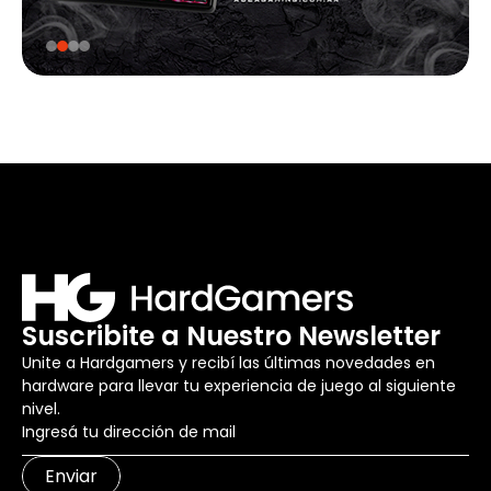
Suscribite a Nuestro Newsletter
Unite a Hardgamers y recibí las últimas novedades en
hardware para llevar tu experiencia de juego al siguiente
nivel.
Enviar