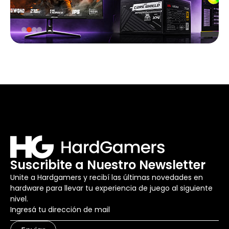
Suscribite a Nuestro Newsletter
Unite a Hardgamers y recibí las últimas novedades en
hardware para llevar tu experiencia de juego al siguiente
nivel.