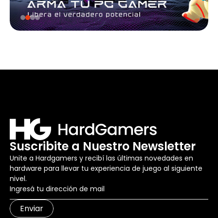
Suscribite a Nuestro Newsletter
Unite a Hardgamers y recibí las últimas novedades en
hardware para llevar tu experiencia de juego al siguiente
nivel.
Enviar