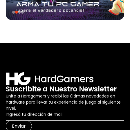
Suscribite a Nuestro Newsletter
Unite a Hardgamers y recibí las últimas novedades en
hardware para llevar tu experiencia de juego al siguiente
nivel.
Enviar