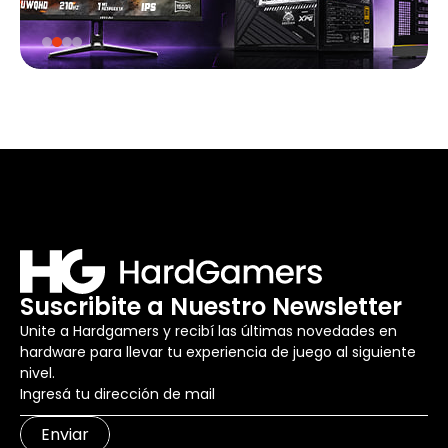
Suscribite a Nuestro Newsletter
Unite a Hardgamers y recibí las últimas novedades en
hardware para llevar tu experiencia de juego al siguiente
nivel.
Enviar