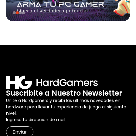
Suscribite a Nuestro Newsletter
Unite a Hardgamers y recibí las últimas novedades en
hardware para llevar tu experiencia de juego al siguiente
nivel.
Enviar