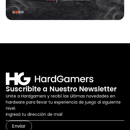
Suscribite a Nuestro Newsletter
Unite a Hardgamers y recibí las últimas novedades en
hardware para llevar tu experiencia de juego al siguiente
nivel.
Enviar