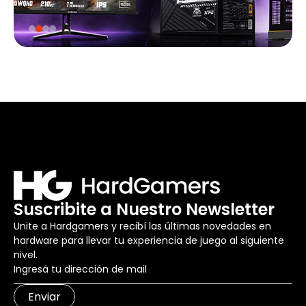
Suscribite a Nuestro Newsletter
Unite a Hardgamers y recibí las últimas novedades en
hardware para llevar tu experiencia de juego al siguiente
nivel.
Enviar