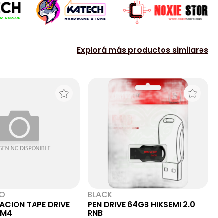
Explorá más productos similares
NO
BLACK
LACION TAPE DRIVE
PEN DRIVE 64GB HIKSEMI 2.0
0M4
RNB