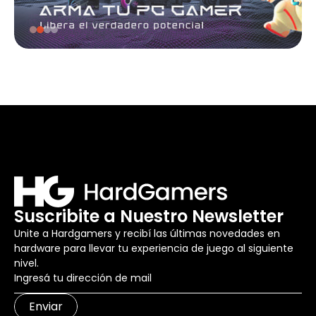
Suscribite a Nuestro Newsletter
Unite a Hardgamers y recibí las últimas novedades en
hardware para llevar tu experiencia de juego al siguiente
nivel.
Enviar