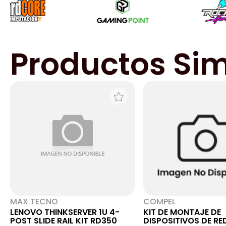
Productos Sim
MAX TECNO
COMPEL
LENOVO THINKSERVER 1U 4-
KIT DE MONTAJE DE
POST SLIDE RAIL KIT RD350
DISPOSITIVOS DE RE