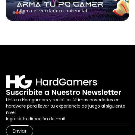
Suscribite a Nuestro Newsletter
Unite a Hardgamers y recibí las últimas novedades en
hardware para llevar tu experiencia de juego al siguiente
nivel.
Enviar