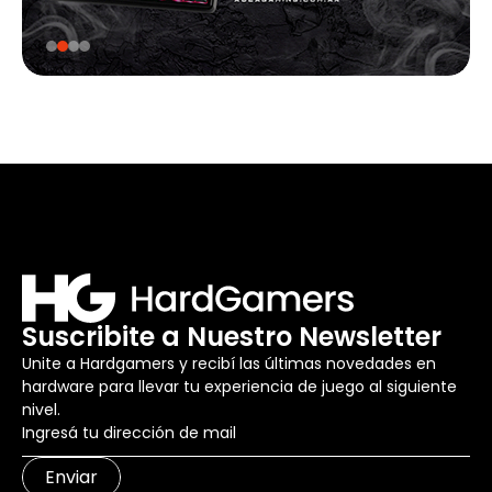
Suscribite a Nuestro Newsletter
Unite a Hardgamers y recibí las últimas novedades en
hardware para llevar tu experiencia de juego al siguiente
nivel.
Enviar