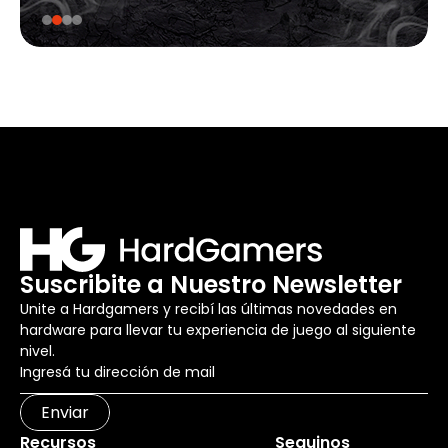
Suscribite a Nuestro Newsletter
Unite a Hardgamers y recibí las últimas novedades en
hardware para llevar tu experiencia de juego al siguiente
nivel.
Enviar
Recursos
Seguinos