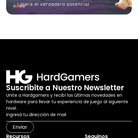
Suscribite a Nuestro Newsletter
Unite a Hardgamers y recibí las últimas novedades en
hardware para llevar tu experiencia de juego al siguiente
nivel.
Enviar
Recursos
Seguinos