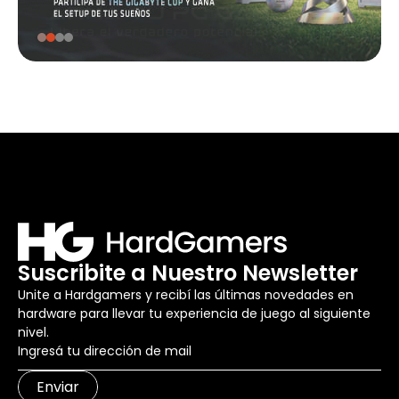
Suscribite a Nuestro Newsletter
Unite a Hardgamers y recibí las últimas novedades en
hardware para llevar tu experiencia de juego al siguiente
nivel.
Enviar