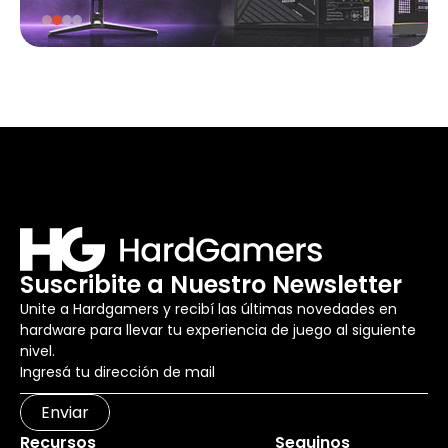
Suscribite a Nuestro Newsletter
Unite a Hardgamers y recibí las últimas novedades en
hardware para llevar tu experiencia de juego al siguiente
nivel.
Enviar
Recursos
Seguinos