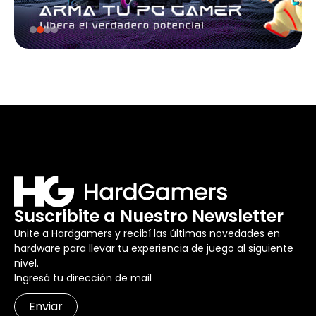
Suscribite a Nuestro Newsletter
Unite a Hardgamers y recibí las últimas novedades en
hardware para llevar tu experiencia de juego al siguiente
nivel.
Enviar