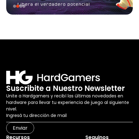
Suscribite a Nuestro Newsletter
Unite a Hardgamers y recibí las últimas novedades en
hardware para llevar tu experiencia de juego al siguiente
nivel.
Enviar
Recursos
Seguinos