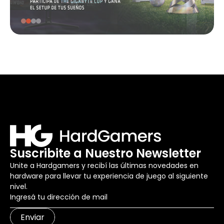
Suscribite a Nuestro Newsletter
Unite a Hardgamers y recibí las últimas novedades en
hardware para llevar tu experiencia de juego al siguiente
nivel.
Enviar